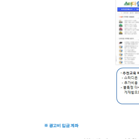
※ 광고비 입금 계좌