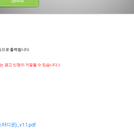
동으로 출력됩니다.
는 광고 신청이
거절될 수
있습니다.)
디온)_v1.1.pdf