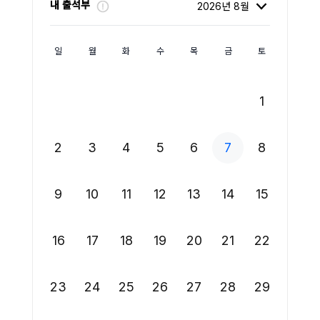
내 출석부
일
월
화
수
목
금
토
1
2
3
4
5
6
7
8
9
10
11
12
13
14
15
16
17
18
19
20
21
22
23
24
25
26
27
28
29