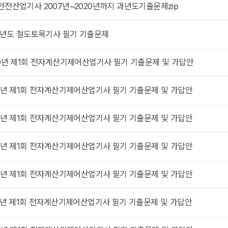
안전산업기사 2007년~2020년까지 과년도기출문제zip
21년도 철도토목기사 필기 기출문제
20년 제1회 전자계산기제어산업기사 필기 기출문제 및 가답안
19년 제1회 전자계산기제어산업기사 필기 기출문제 및 가답안
18년 제1회 전자계산기제어산업기사 필기 기출문제 및 가답안
17년 제1회 전자계산기제어산업기사 필기 기출문제 및 가답안
16년 제1회 전자계산기제어산업기사 필기 기출문제 및 가답안
15년 제1회 전자계산기제어산업기사 필기 기출문제 및 가답안