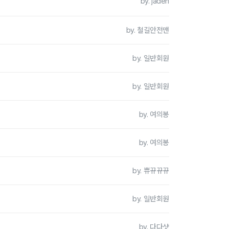
by. jaden
by. 철길안전맨
by. 일반회원
by. 일반회원
by. 여의봉
by. 여의봉
by. 쀼뀨뀨뀨
by. 일반회원
by. 다다샷