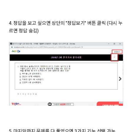
4. 정답을 보고 싶으면 상단의 "정답보기" 버튼 클릭 (다시 누
르면 정답 숨김)
5. 마지막까지 문제를 다 풀었으면 3가지 기능 선택 가능