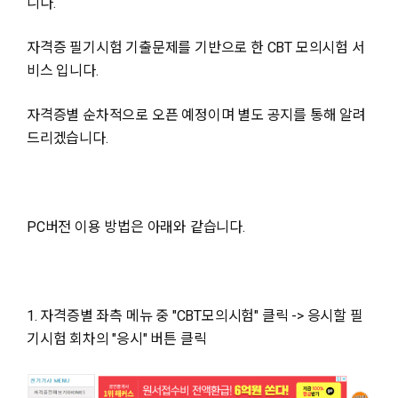
니다.
자격증 필기시험 기출문제를 기반으로 한 CBT 모의시험 서
비스 입니다.
자격증별 순차적으로 오픈 예정이며 별도 공지를 통해 알려
드리겠습니다.
PC버전 이용 방법은 아래와 같습니다.
1. 자격증별 좌측 메뉴 중 "CBT모의시험" 클릭 -> 응시할 필
기시험 회차의 "응시" 버튼 클릭