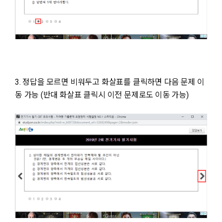
3. 정답을 모르면 비워두고 화살표를 클릭하면 다음 문제 이
동 가능 (반대 화살표 클릭시 이전 문제로도 이동 가능)