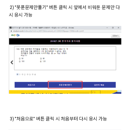
2) "못푼문제만풀기" 버튼 클릭 시 앞에서 비워둔 문제만 다
시 응시 가능
3) "처음으로" 버튼 클릭 시 처음부터 다시 응시 가능