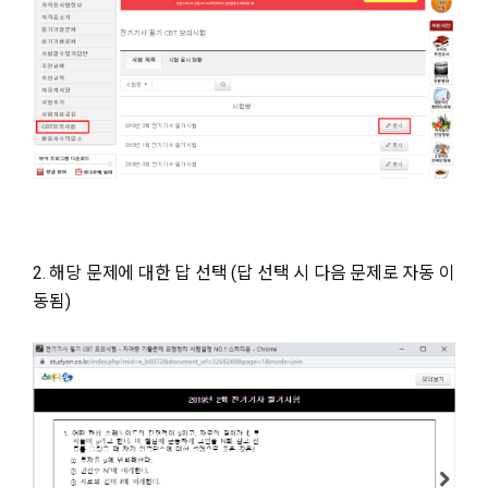
2. 해당 문제에 대한 답 선택 (답 선택 시 다음 문제로 자동 이
동됨)