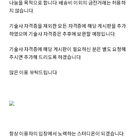
나눔을 목적으로 합니다. 배송비 이외의 금전거래는 허용하
지 않습니다.
기술사 자격증을 제외한 모든 자격증에 해당 게시판을 추가
하였으며 기술사 자격증은 추후에 보완할 예정입니다.
기술사 자격증에 해당 게시판이 필요하신 분은 별도 요청해
주시면 추가해 드리도록 하겠습니다.
많은 이용 부탁드립니다.
항상 이용자의 입장에서 노력하는 스터디온이 되겠습니다.