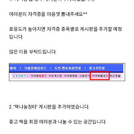
여러분의 자격증을 마음껏 뽐내주세요^^
호응도가 높아지면 자격증 종목별로 게시판을 추가할 예정
입니다.
많은 이용 부탁드립니다.
2. '책나눔장터' 게시판을 추가하였습니다.
중고 책을 회원 여러분과 나눌 수 있는 공간입니다.