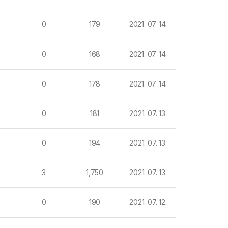
0
179
2021. 07. 14.
0
168
2021. 07. 14.
0
178
2021. 07. 14.
0
181
2021. 07. 13.
0
194
2021. 07. 13.
3
1,750
2021. 07. 13.
0
190
2021. 07. 12.