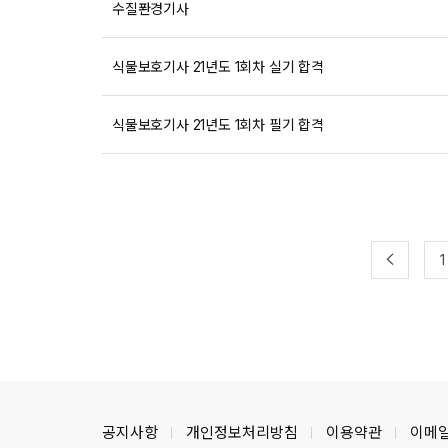
수질퐌경기사
식물보호기사 21년도 1회차 실기 합격
식물보호기사 21년도 1회차 필기 합격
1
공지사항
개인정보처리방침
이용약관
이메