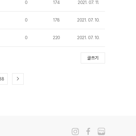
0
174
2021. 07. 11.
0
178
2021. 07. 10.
0
220
2021. 07. 10.
글쓰기
88