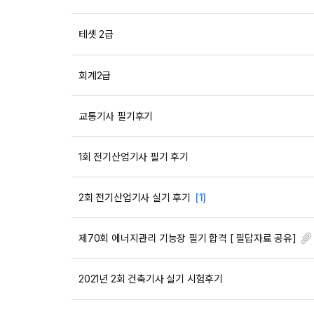
테셋 2급
회계2급
교통기사 필기후기
1회 전기산업기사 필기 후기
2회 전기산업기사 실기 후기
[1]
제70회 에너지관리 기능장 필기 합격 [ 필답자료 공유]
2021년 2회 건축기사 실기 시험후기