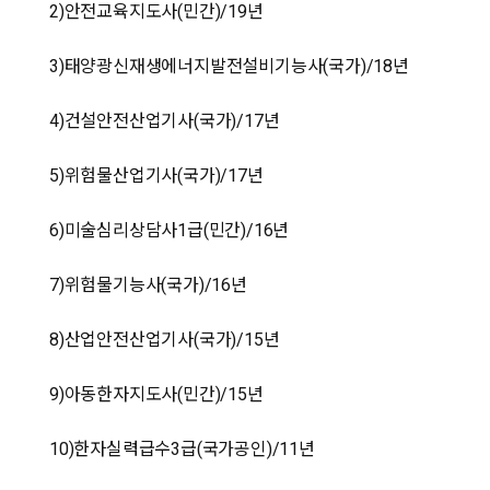
2)안전교육지도사(민간)/19년
3)태양광신재생에너지발전설비기능사(국가)/18년
4)건설안전산업기사(국가)/17년
5)위험물산업기사(국가)/17년
6)미술심리상담사1급(민간)/16년
7)위험물기능사(국가)/16년
8)산업안전산업기사(국가)/15년
9)아동한자지도사(민간)/15년
10)한자실력급수3급(국가공인)/11년