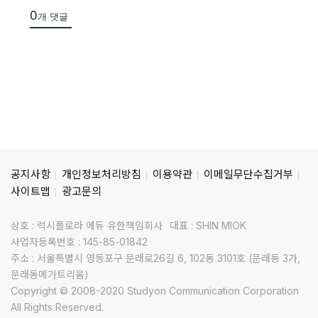
0
개 댓글
공지사항
개인정보처리방침
이용약관
이메일무단수집거부
사이트맵
광고문의
상호 : 럭시플로라 에듀 유한책임회사
대표 : SHIN MIOK
사업자등록번호 : 145-85-01842
주소 : 서울특별시 영등포구 문래로26길 6, 102동 3101호 (문래동 3가,
문래동메가트리움)
Copyright © 2008-2020 Studyon Communication Corporation
All Rights Reserved.