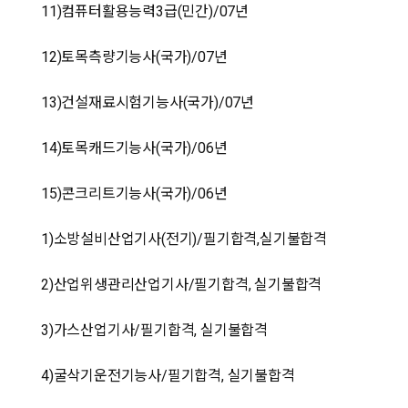
11)컴퓨터활용능력3급(민간)/07년
12)토목측량기능사(국가)/07년
13)건설재료시험기능사(국가)/07년
14)토목캐드기능사(국가)/06년
15)콘크리트기능사(국가)/06년
1)소방설비산업기사(전기)/필기합격,실기불합격
2)산업위생관리산업기사/필기합격, 실기불합격
3)가스산업기사/필기합격, 실기불합격
4)굴삭기운전기능사/필기합격, 실기불합격