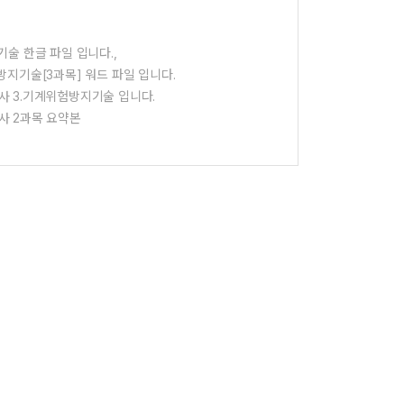
기술 한글 파일 입니다.,
방지기술[3과목] 워드 파일 입니다.
 3.기계위험방지기술 입니다.
사 2과목 요약본