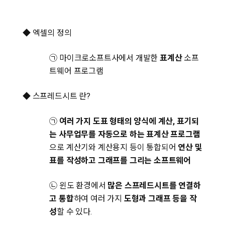
◆ 엑셀의 정의
㉠ 마이크로소프트사에서 개발한
표계산
소프
트웨어 프로그램
◆ 스프레드시트 란?
㉠
여러 가지 도표 형태의 양식에 계산, 표기되
는 사무업무를 자동으로 하는 표계산 프로그램
으로 계산기와 계산용지 등이 통합되어
연산 및
표를 작성하고 그래프를 그리는 소프트웨어
㉡ 윈도 환경에서
많은 스프레드시트를 연결하
고 통합
하여 여러 가지
도형과 그래프 등을 작
성
할 수 있다.