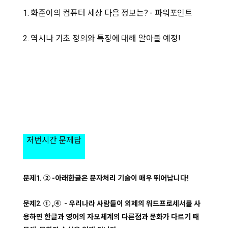
1. 화준이의 컴퓨터 세상 다음 정보는? - 파워포인트
2. 역시나 기초 정의와 특징에 대해 알아볼 예정!
저번시간 문제답
문제1.
② -아래한글은 문자처리 기술이 매우 뛰어납니다!
문제2.
① ,
④ - 우리나라 사람들이 외제의 워드프로세서를 사
용하면 한글과 영어의 자모체계의 다른점과 문화가 다르기 때