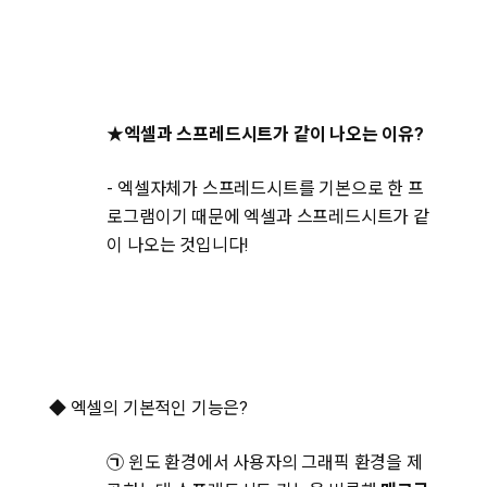
★엑셀과 스프레드시트가 같이 나오는 이유?
- 엑셀자체가 스프레드시트를 기본으로 한 프
로그램이기 때문에 엑셀과 스프레드시트가 같
이 나오는 것입니다!
◆ 엑셀의 기본적인 기능은?
㉠
윈도 환경에서 사용자의 그래픽 환경을 제