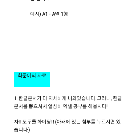
예시) A1 - A열 1행
화준이의 자료
1. 한글문서가 더 자세하게 나와있습니다. 그러니, 한글
문서를 뽑으셔서 열심히 엑셀 공부를 해봅시다!
자!! 모두들 화이팅!! (아래에 있는 첨부를 누르시면 있
습니다.)