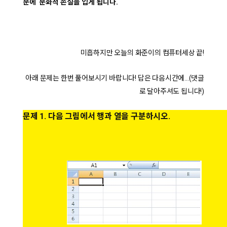
문에 문화적 손실을 입게 됩니다.
미흡하지만 오늘의 화준이의 컴퓨터세상 끝!
아래 문제는 한번 풀어보시기 바랍니다! 답은 다음시간에...(댓글
로 달아주셔도 됩니다!)
문제 1. 다음 그림에서 행과 열을 구분하시오.