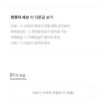
컴퓨터 세상
의 다른글 보기
CAD - 2. CAD의 화면구성에 대해 알아보자.
파워포인트 - 1. 파워포인트의 정의와 기능
아래한글 -1. 아래한글의 정의와 특징
CAD - 1. CAD의 정의와 특징
21
개 댓글
더보기 (
1
개의 댓글이 더 있음)