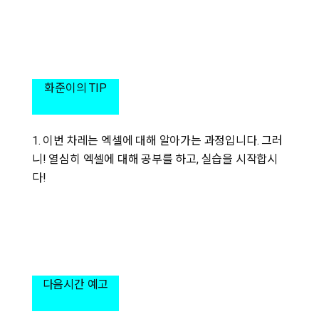
화준이의 TIP
1. 이번 차레는 엑셀에 대해 알아가는 과정입니다. 그러
니! 열심히 엑셀에 대해 공부를 하고, 실습을 시작합시
다!
다음시간 예고