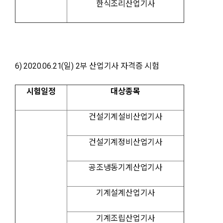
한식조리산업기사
6) 2020.06.21(일) 2부 산업기사 자격증 시험
시험일정
대상종목
건설기계설비산업기사
건설기계정비산업기사
공조냉동기계산업기사
기계설계산업기사
기계조립산업기사