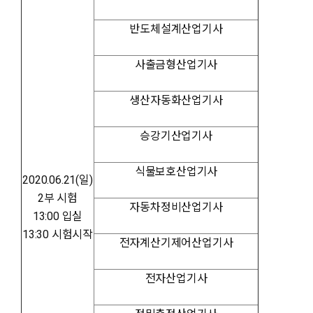
반도체설계산업기사
사출금형산업기사
생산자동화산업기사
승강기산업기사
식물보호산업기사
2020.06.21(일)
2부 시험
자동차정비산업기사
13:00 입실
13:30 시험시작
전자계산기제어산업기사
전자산업기사