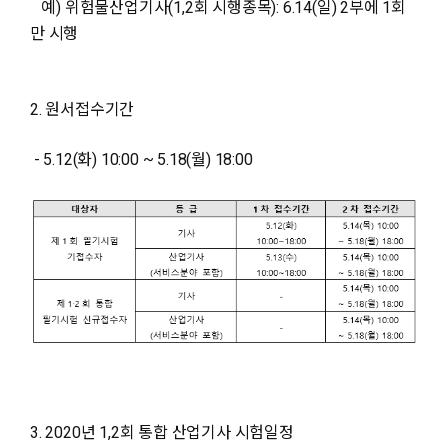
예) 위험물산업기사(1,2회 시행종목): 6.14(일) 2부에 1회
만 시행
2. 원서접수기간
- 5.12(화) 10:00 ~ 5.18(월) 18:00
3. 2020년 1,2회 통합 산업기사 시험일정