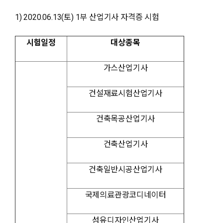
1) 2020.06.13(토) 1부 산업기사 자격증 시험
시험일정
대상종목
가스산업기사
건설재료시험산업기사
건축목공산업기사
건축산업기사
건축일반시공산업기사
국제의료관광코디네이터
섬유디자인산업기사