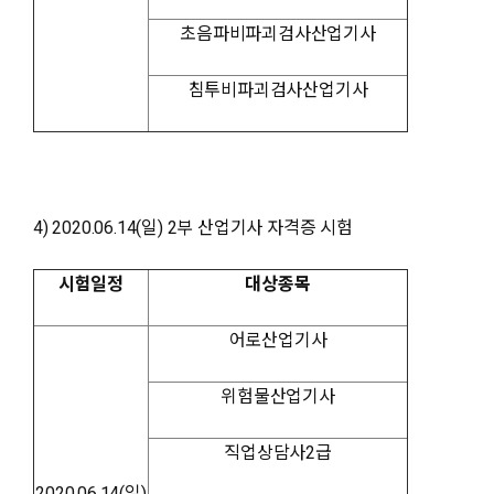
초음파비파괴검사산업기사
침투비파괴검사산업기사
4) 2020.06.14(일) 2부 산업기사 자격증 시험
시험일정
대상종목
어로산업기사
위험물산업기사
직업상담사2급
2020.06.14(일)