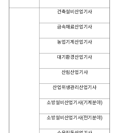
건축설비산업기사
금속재료산업기사
농업기계산업기사
대기환경산업기사
산림산업기사
산업위생관리산업기사
소방설비산업기사(기계분야)
소방설비산업기사(전기분야)
소음진동산업기사