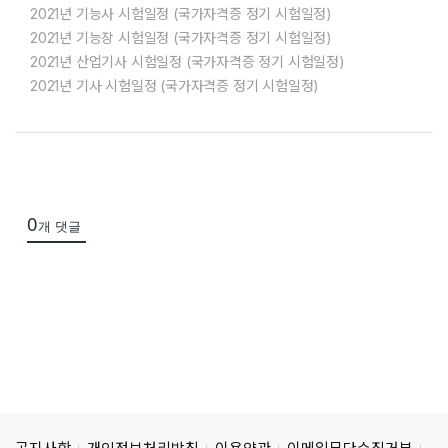
2021년 기능사 시험일정 (국가자격증 정기 시험일정)
2021년 기능장 시험일정 (국가자격증 정기 시험일정)
2021년 산업기사 시험일정 (국가자격증 정기 시험일정)
2021년 기사 시험일정 (국가자격증 정기 시험일정)
0
개 댓글