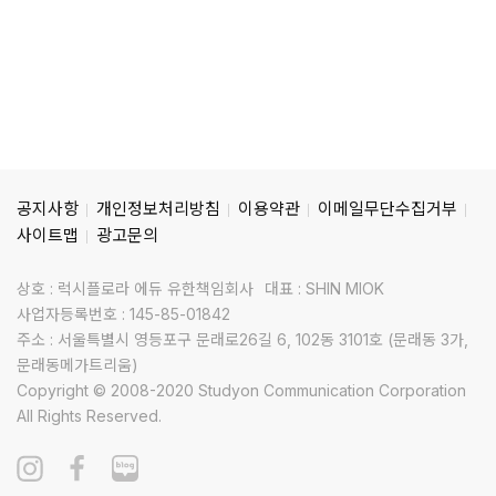
공지사항
개인정보처리방침
이용약관
이메일무단수집거부
사이트맵
광고문의
상호 : 럭시플로라 에듀 유한책임회사
대표 : SHIN MIOK
사업자등록번호 : 145-85-01842
주소 : 서울특별시 영등포구 문래로26길 6, 102동 3101호 (문래동 3가,
문래동메가트리움)
Copyright © 2008-2020 Studyon Communication Corporation
All Rights Reserved.