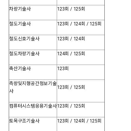
차량기술사
123회 / 125회
철도기술사
123회 / 124회 / 125회
철도신호기술사
123회 / 124회
철도차량기술사
124회 / 125회
축산기술사
123회
측량및지형공간정보기술
123회 / 125회
사
컴퓨터시스템응용기술사
123회 / 125회
토목구조기술사
123회 / 124회 / 125회