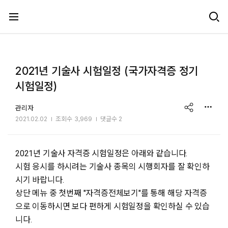
메뉴 건너뛰기
2021년 기술사 시험일정 (국가자격증 정기
시험일정)
share
관리자
2021.02.02
조회수
3,969
댓글수 2
2021년 기술사 자격증 시험일정은 아래와 같습니다.
시험 응시를 하시려는 기술사 종목의 시행회자를 잘 확인하
시기 바랍니다.
상단 메뉴 중 첫번째 "자격증전체보기"를 통해 해당 자격증
으로 이동하시면 보다 편하게 시험일정을 확인하실 수 있습
니다.