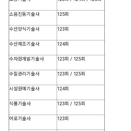
소음진동기술사
125회
수산양식기술사
123회
수산제조기술사
124회
수자원개발기술사
123회 / 125회
수질관리기술사
123회 / 125회
시설원예기술사
124회
식품기술사
123회 / 125회
어로기술사
123회