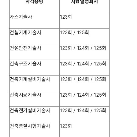
자격증명
시험일정회차
가스기술사
123회
건설기계기술사
123회 / 125회
건설안전기술사
123회 / 124회 / 125회
건축구조기술사
123회 / 124회 / 125회
건축기계설비기술사
123회 / 124회 / 125회
건축시공기술사
123회 / 124회 / 125회
건축전기설비기술사
123회 / 124회 / 125회
건축품질시험기술사
123회