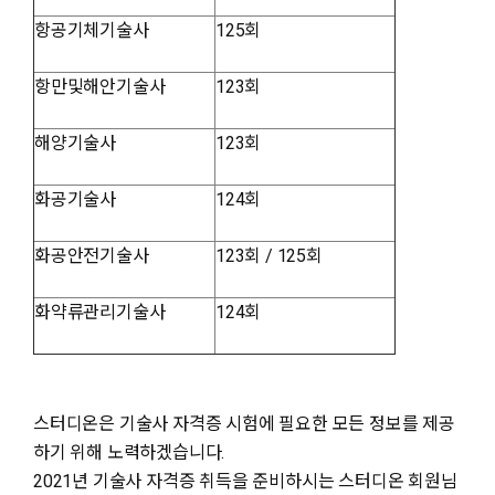
항공기체기술사
125회
항만및해안기술사
123회
해양기술사
123회
화공기술사
124회
화공안전기술사
123회 / 125회
화약류관리기술사
124회
스터디온은 기술사 자격증 시험에 필요한 모든 정보를 제공
하기 위해 노력하겠습니다.
2021년 기술사 자격증 취득을 준비하시는 스터디온 회원님