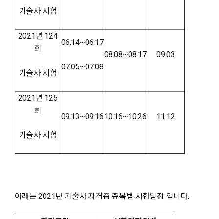
기술사 시험
2021년 124
06.14~06.17
회
08.08~08.17
09.03
07.05~07.08
기술사 시험
2021년 125
회
09.13~09.16
10.16~10.26
11.12
기술사 시험
아래는 2021년 기술사 자격증 종목별 시험일정 입니다.