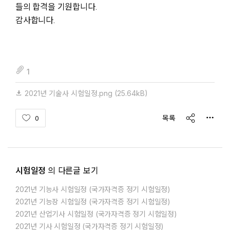
들의 합격을 기원합니다.
감사합니다.
fileAttachedList
1
2021년 기술사 시험일정.png
(25.64kB)
share
목록
0
시험일정
의 다른글 보기
2021년 기능사 시험일정 (국가자격증 정기 시험일정)
2021년 기능장 시험일정 (국가자격증 정기 시험일정)
2021년 산업기사 시험일정 (국가자격증 정기 시험일정)
2021년 기사 시험일정 (국가자격증 정기 시험일정)