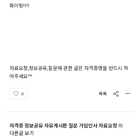
화이팅!!!!
자료요청,정보공유,질문에 관한 글은 자격증명을 반드시 적
어주세요^^
share
목록
0
자격증 정보공유 자유게시판 질문 가입인사 자료요청
의
다른글 보기