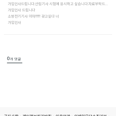
가입인사드립니다.산림기사 시험에 응시하고 싶습니다.자료부탁드립니다.밖에는 가을비가 촉촉히 내리고 있습니다.모두 건강관리 잘하셔으면 좋겠습니다.
가입인사 드립니다
소방전기기사 아자!!!!!!! 갖고싶다 너
가입인사
0
개 댓글